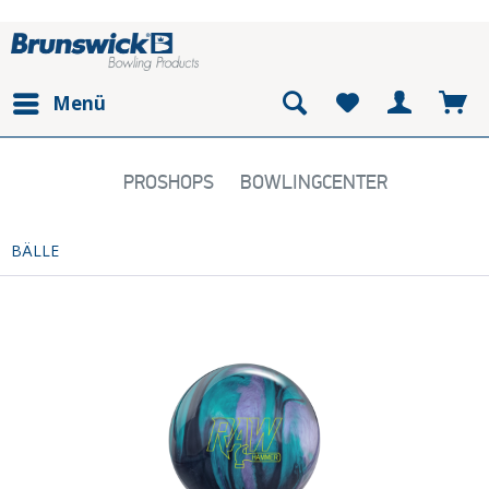
Menü
PROSHOPS
BOWLINGCENTER
BÄLLE