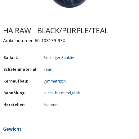
HA RAW - BLACK/PURPLE/TEAL
Artikelnummer: 60-108139-93X
Ballart:
Einsteiger Reaktiv
Schalenmaterial:
Pearl
Kernaufbau:
Symmetrisch
Bahnölung:
leicht- bis mittelgeölt
Hersteller:
Hammer
Gewicht: