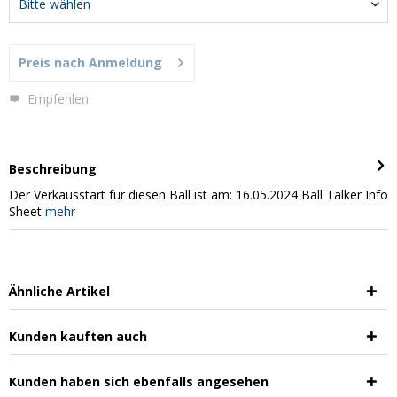
Preis nach Anmeldung
Empfehlen
Beschreibung
Der Verkausstart für diesen Ball ist am: 16.05.2024 Ball Talker Info
Sheet
mehr
Ähnliche Artikel
Kunden kauften auch
Kunden haben sich ebenfalls angesehen