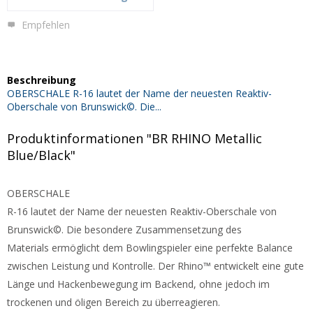
Empfehlen
Beschreibung
OBERSCHALE R-16 lautet der Name der neuesten Reaktiv-
Oberschale von Brunswick©. Die...
Produktinformationen "BR RHINO Metallic
Blue/Black"
OBERSCHALE
R-16 lautet der Name der neuesten Reaktiv-Oberschale von
Brunswick©. Die besondere Zusammensetzung des
Materials ermöglicht dem Bowlingspieler eine perfekte Balance
zwischen Leistung und Kontrolle. Der Rhino™ entwickelt eine gute
Länge und Hackenbewegung im Backend, ohne jedoch im
trockenen und öligen Bereich zu überreagieren.