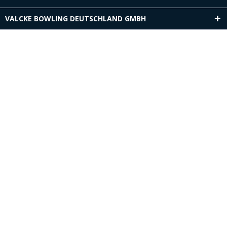
VALCKE BOWLING DEUTSCHLAND GMBH