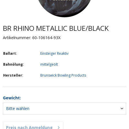
BR RHINO METALLIC BLUE/BLACK
Artikelnummer: 60-106164-93X
Ballart:
Einsteiger Reaktiv
Bahnölung:
mittelgeölt
Hersteller:
Brunswick Bowling Products
Gewicht:
Preis nach Anmeldung