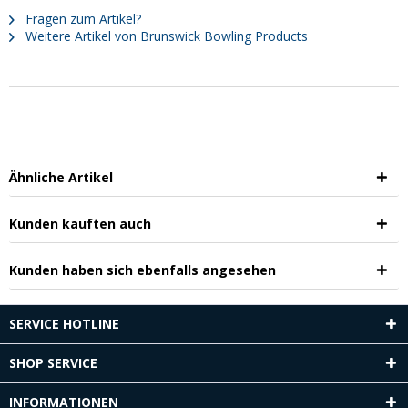
Fragen zum Artikel?
Weitere Artikel von Brunswick Bowling Products
Ähnliche Artikel
Kunden kauften auch
Kunden haben sich ebenfalls angesehen
SERVICE HOTLINE
SHOP SERVICE
INFORMATIONEN