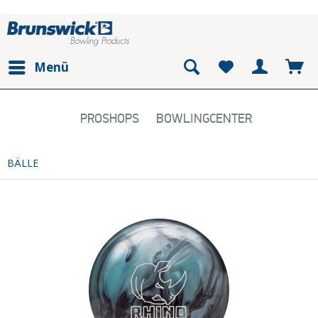
Menü
PROSHOPS
BOWLINGCENTER
BÄLLE