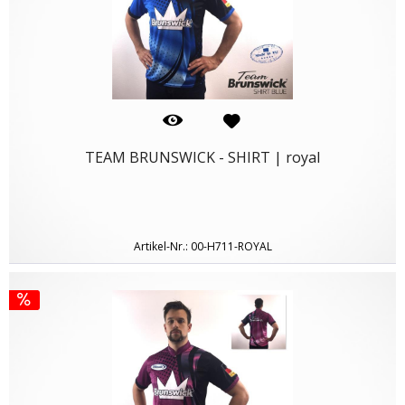
TEAM BRUNSWICK - SHIRT | royal
Artikel-Nr.: 00-H711-ROYAL