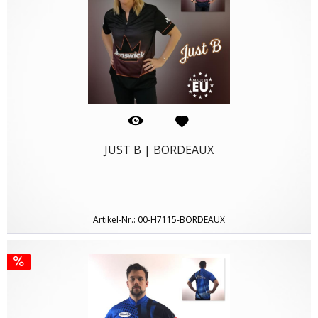
JUST B | BORDEAUX
Artikel-Nr.: 00-H7115-BORDEAUX