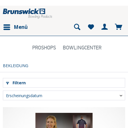
Menü
PROSHOPS
BOWLINGCENTER
BEKLEIDUNG
Filtern