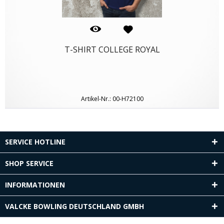
T-SHIRT COLLEGE ROYAL
Artikel-Nr.: 00-H72100
SERVICE HOTLINE
SHOP SERVICE
INFORMATIONEN
VALCKE BOWLING DEUTSCHLAND GMBH