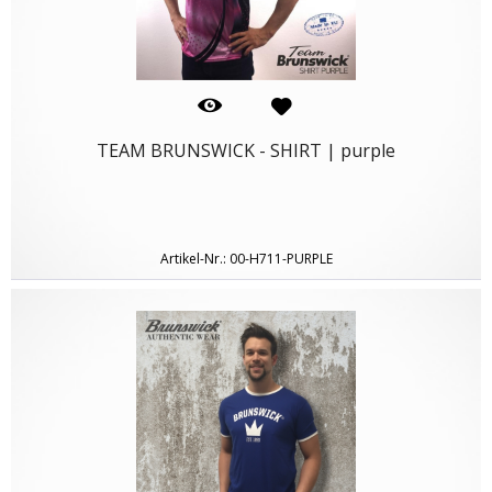
TEAM BRUNSWICK - SHIRT | purple
Artikel-Nr.: 00-H711-PURPLE