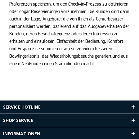
Präferenzen speichern, um den Check-in-Prozess zu optimieren
oder sogar Reservierungen vorzunehmen. Die Kunden sind dann
auch in der Lage, Angebote, die von Ihnen als Centerbesitzer
personalisiert werden, basierend auf das Ausgabeverhalten der
Kunden, deren Besuchsfrequenz oder deren Interessen zu
erhalten und einzulösen. Einfachheit der Bedienung, Komfort
und Ersparnisse summieren sich so zu einem besseren
Bowlingerlebnis, das Wiederholungsbesuche generiert und aus
einem Neukunden einen Stammkunden macht.
SERVICE HOTLINE
SHOP SERVICE
INFORMATIONEN