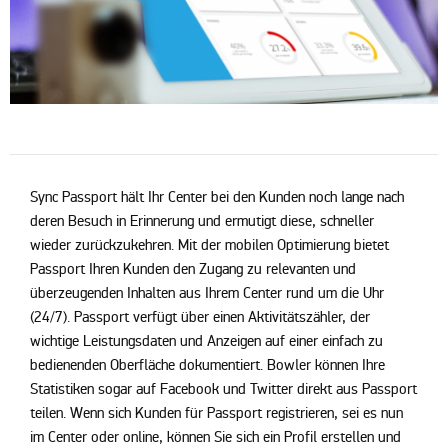
Sync Passport hält Ihr Center bei den Kunden noch lange nach
deren Besuch in Erinnerung und ermutigt diese, schneller
wieder zurückzukehren. Mit der mobilen Optimierung bietet
Passport Ihren Kunden den Zugang zu relevanten und
überzeugenden Inhalten aus Ihrem Center rund um die Uhr
(24/7). Passport verfügt über einen Aktivitätszähler, der
wichtige Leistungsdaten und Anzeigen auf einer einfach zu
bedienenden Oberfläche dokumentiert. Bowler können Ihre
Statistiken sogar auf Facebook und Twitter direkt aus Passport
teilen. Wenn sich Kunden für Passport registrieren, sei es nun
im Center oder online, können Sie sich ein Profil erstellen und