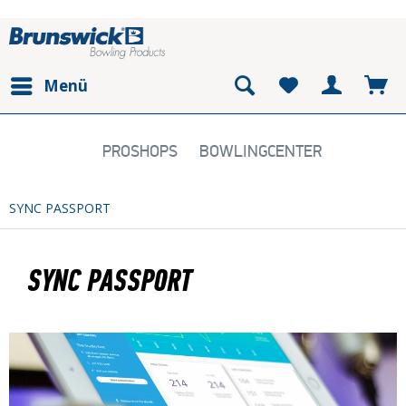
Menü
PROSHOPS
BOWLINGCENTER
SYNC PASSPORT
SYNC PASSPORT