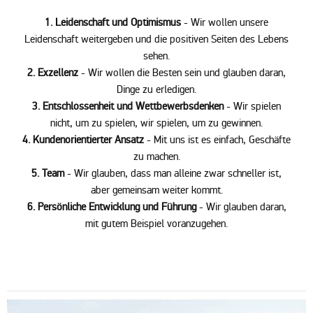
1. Leidenschaft und Optimismus
- Wir wollen unsere
Leidenschaft weitergeben und die positiven Seiten des Lebens
sehen.
2. Exzellenz
- Wir wollen die Besten sein und glauben daran,
Dinge zu erledigen.
3. Entschlossenheit und Wettbewerbsdenken
- Wir spielen
nicht, um zu spielen, wir spielen, um zu gewinnen.
4. Kundenorientierter Ansatz
- Mit uns ist es einfach, Geschäfte
zu machen.
5. Team
- Wir glauben, dass man alleine zwar schneller ist,
aber gemeinsam weiter kommt.
6. Persönliche Entwicklung und Führung
- Wir glauben daran,
mit gutem Beispiel voranzugehen.