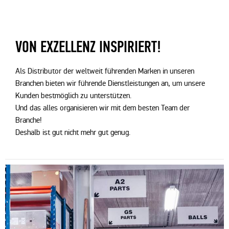
VON EXZELLENZ INSPIRIERT!
Als Distributor der weltweit führenden Marken in unseren
Branchen bieten wir führende Dienstleistungen an, um unsere
Kunden bestmöglich zu unterstützen.
Und das alles organisieren wir mit dem besten Team der
Branche!
Deshalb ist gut nicht mehr gut genug.