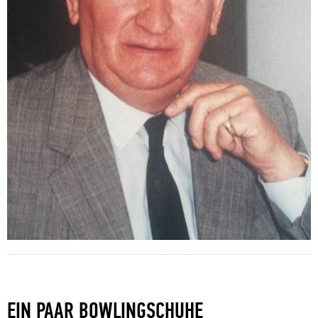
EIN PAAR BOWLINGSCHUHE