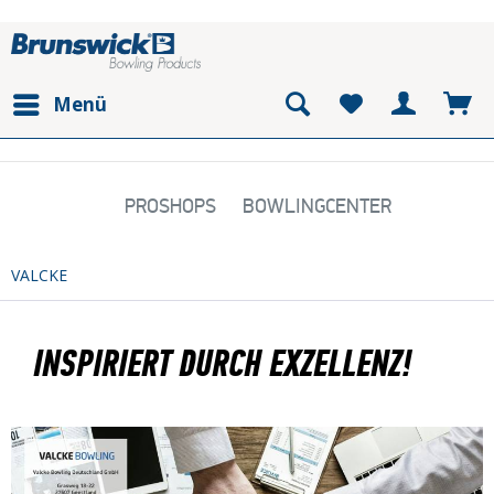
Menü
PROSHOPS
BOWLINGCENTER
VALCKE
INSPIRIERT DURCH
EXZELLENZ!