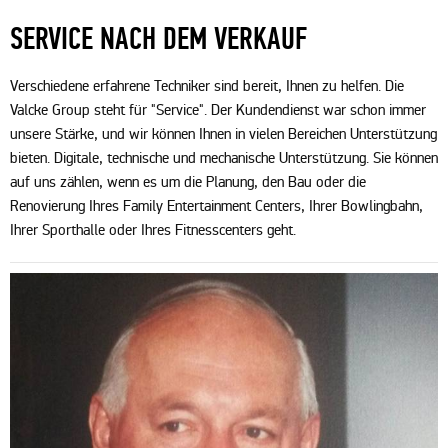
SERVICE NACH DEM VERKAUF
Verschiedene erfahrene Techniker sind bereit, Ihnen zu helfen. Die
Valcke Group steht für "Service". Der Kundendienst war schon immer
unsere Stärke, und wir können Ihnen in vielen Bereichen Unterstützung
bieten. Digitale, technische und mechanische Unterstützung. Sie können
auf uns zählen, wenn es um die Planung, den Bau oder die
Renovierung Ihres Family Entertainment Centers, Ihrer Bowlingbahn,
Ihrer Sporthalle oder Ihres Fitnesscenters geht.