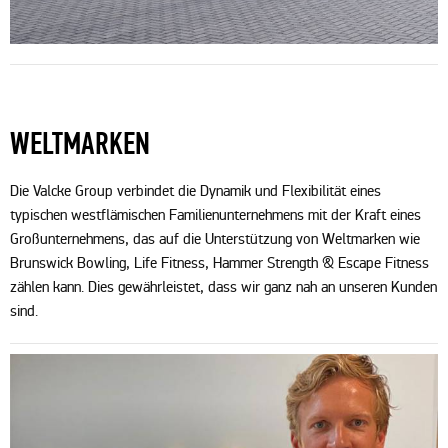
WELTMARKEN
Die Valcke Group verbindet die Dynamik und Flexibilität eines
typischen westflämischen Familienunternehmens mit der Kraft eines
Großunternehmens, das auf die Unterstützung von Weltmarken wie
Brunswick Bowling, Life Fitness, Hammer Strength & Escape Fitness
zählen kann. Dies gewährleistet, dass wir ganz nah an unseren Kunden
sind.