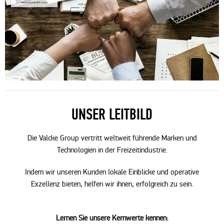
UNSER LEITBILD
Die Valcke Group vertritt weltweit führende Marken und
Technologien in der Freizeitindustrie.
Indem wir unseren Kunden lokale Einblicke und operative
Exzellenz bieten, helfen wir ihnen, erfolgreich zu sein.
Lernen Sie unsere Kernwerte kennen: