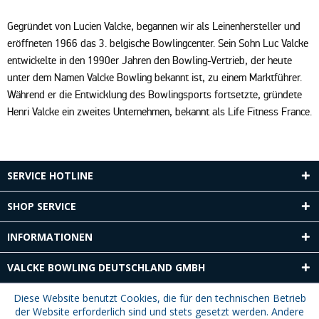
Gegründet von Lucien Valcke, begannen wir als Leinenhersteller und
eröffneten 1966 das 3. belgische Bowlingcenter. Sein Sohn Luc Valcke
entwickelte in den 1990er Jahren den Bowling-Vertrieb, der heute
unter dem Namen Valcke Bowling bekannt ist, zu einem Marktführer.
Während er die Entwicklung des Bowlingsports fortsetzte, gründete
Henri Valcke ein zweites Unternehmen, bekannt als Life Fitness France.
SERVICE HOTLINE
SHOP SERVICE
INFORMATIONEN
VALCKE BOWLING DEUTSCHLAND GMBH
Diese Website benutzt Cookies, die für den technischen Betrieb
der Website erforderlich sind und stets gesetzt werden. Andere