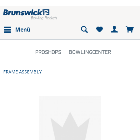
Menü
PROSHOPS
BOWLINGCENTER
FRAME ASSEMBLY