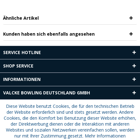
Ähnliche Artikel
Kunden haben sich ebenfalls angesehen
SERVICE HOTLINE
SHOP SERVICE
INFORMATIONEN
VALCKE BOWLING DEUTSCHLAND GMBH
Diese Website benutzt Cookies, die für den technischen Betrieb
der Website erforderlich sind und stets gesetzt werden. Andere
Cookies, die den Komfort bei Benutzung dieser Website erhöhen,
der Direktwerbung dienen oder die Interaktion mit anderen
Websites und sozialen Netzwerken vereinfachen sollen, werden
nur mit Ihrer Zustimmung gesetzt.
Mehr Informationen