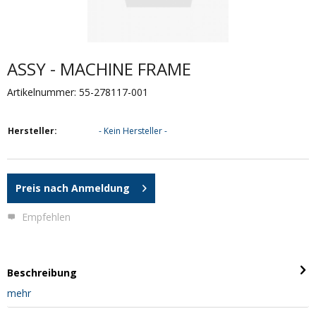
ASSY - MACHINE FRAME
Artikelnummer: 55-278117-001
Hersteller:
- Kein Hersteller -
Preis nach Anmeldung
Empfehlen
Beschreibung
mehr