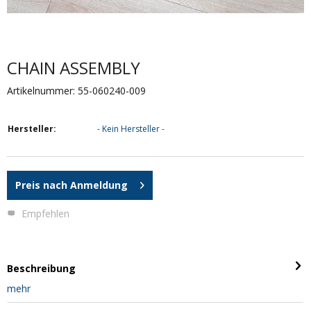
CHAIN ASSEMBLY
Artikelnummer: 55-060240-009
Hersteller:
- Kein Hersteller -
Preis nach Anmeldung
Empfehlen
Beschreibung
mehr