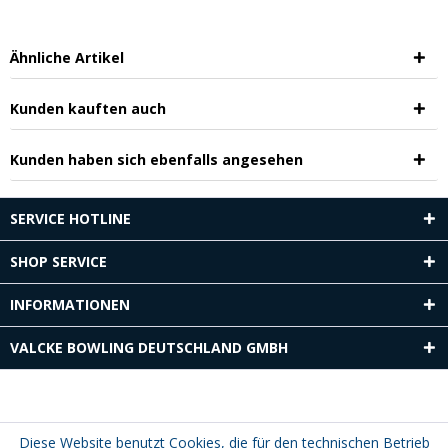
Ähnliche Artikel
Kunden kauften auch
Kunden haben sich ebenfalls angesehen
SERVICE HOTLINE
SHOP SERVICE
INFORMATIONEN
VALCKE BOWLING DEUTSCHLAND GMBH
Diese Website benutzt Cookies, die für den technischen Betrieb