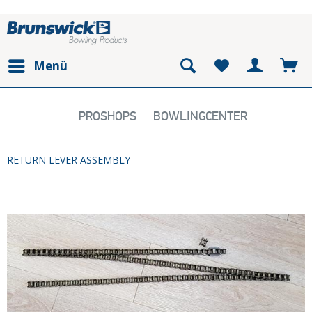
Menü
PROSHOPS
BOWLINGCENTER
RETURN LEVER ASSEMBLY