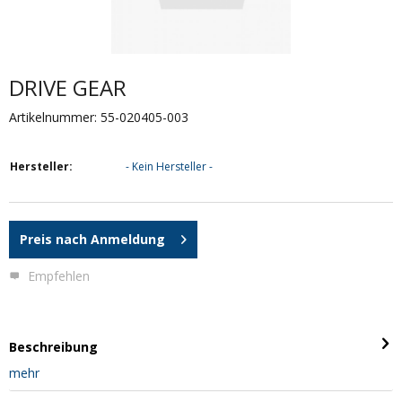
DRIVE GEAR
Artikelnummer: 55-020405-003
Hersteller:
- Kein Hersteller -
Preis nach Anmeldung
Empfehlen
Beschreibung
mehr