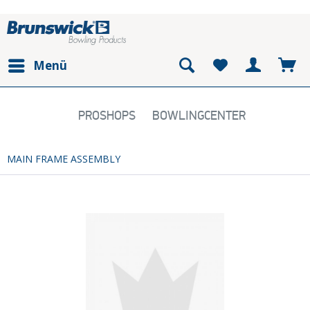
Menü
PROSHOPS
BOWLINGCENTER
MAIN FRAME ASSEMBLY