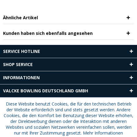
Ähnliche Artikel
Kunden haben sich ebenfalls angesehen
SERVICE HOTLINE
SHOP SERVICE
INFORMATIONEN
VALCKE BOWLING DEUTSCHLAND GMBH
Diese Website benutzt Cookies, die für den technischen Betrieb
der Website erforderlich sind und stets gesetzt werden. Andere
Cookies, die den Komfort bei Benutzung dieser Website erhöhen,
der Direktwerbung dienen oder die Interaktion mit anderen
Websites und sozialen Netzwerken vereinfachen sollen, werden
nur mit Ihrer Zustimmung gesetzt.
Mehr Informationen