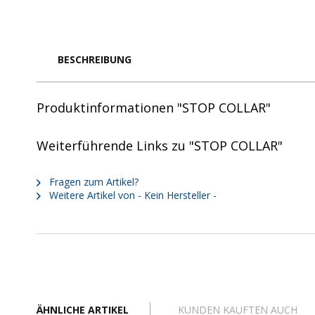
BESCHREIBUNG
Produktinformationen "STOP COLLAR"
Weiterführende Links zu "STOP COLLAR"
Fragen zum Artikel?
Weitere Artikel von - Kein Hersteller -
ÄHNLICHE ARTIKEL
KUNDEN KAUFTEN AUCH