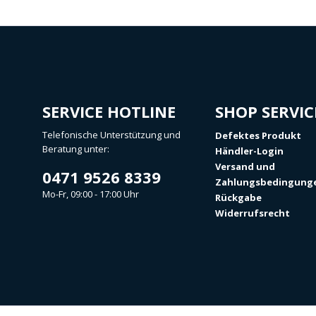
SERVICE HOTLINE
SHOP SERVIC
Telefonische Unterstützung und
Defektes Produkt
Beratung unter:
Händler-Login
Versand und
0471 9526 8339
Zahlungsbedingung
Mo-Fr, 09:00 - 17:00 Uhr
Rückgabe
Widerrufsrecht