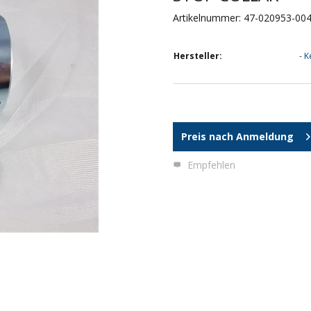
Artikelnummer: 47-020953-00
Hersteller:
- K
Preis nach Anmeldung
Empfehlen