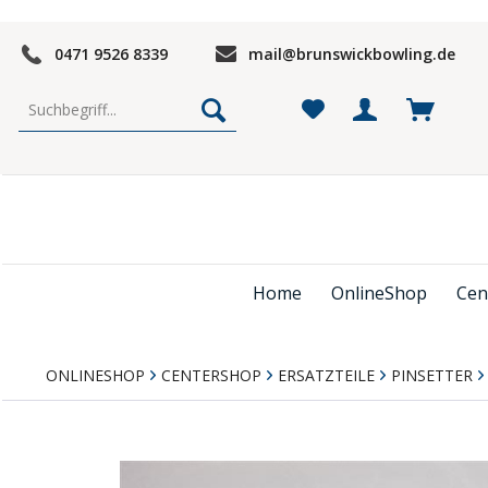
0471 9526 8339
mail@brunswickbowling.de
Home
OnlineShop
Cen
ONLINESHOP
CENTERSHOP
ERSATZTEILE
PINSETTER