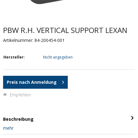
PBW R.H. VERTICAL SUPPORT LEXAN
Artikelnummer: 84-200454-001
Hersteller:
Nicht angegeben
Preis nach Anmeldung
Empfehlen
Beschreibung
mehr