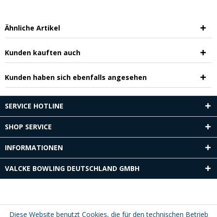
Ähnliche Artikel
Kunden kauften auch
Kunden haben sich ebenfalls angesehen
SERVICE HOTLINE
SHOP SERVICE
INFORMATIONEN
VALCKE BOWLING DEUTSCHLAND GMBH
Diese Website benutzt Cookies, die für den technischen Betrieb