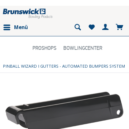
Menü
PROSHOPS
BOWLINGCENTER
PINBALL WIZARD I GUTTERS - AUTOMATED BUMPERS SYSTEM