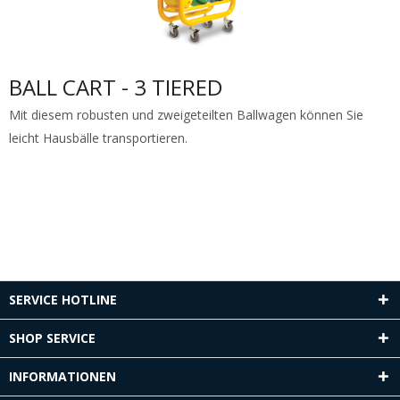
BALL CART - 3 TIERED
Mit diesem robusten und zweigeteilten Ballwagen können Sie
leicht Hausbälle transportieren.
SERVICE HOTLINE
SHOP SERVICE
INFORMATIONEN