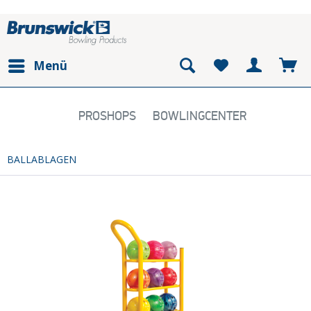
Menü
PROSHOPS
BOWLINGCENTER
BALLABLAGEN